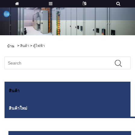
>
สินค้า
>
ตู้ไฟฟ้า
บ้าน
สินค้า
สินค้าใหม่