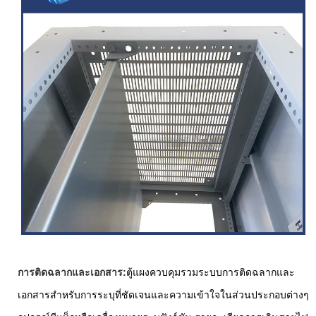
การติดฉลากและเอกสาร:
ตู้แผงควบคุมรวมระบบการติดฉลากและ
เอกสารสำหรับการระบุที่ชัดเจนและความเข้าใจในส่วนประกอบต่างๆ