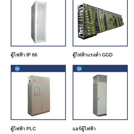
ตู้ไฟฟ้า IP 66
ตู้ไฟฟ้าแรงต่ำ GGD
ตู้ไฟฟ้า PLC
แอร์ตู้ไฟฟ้า