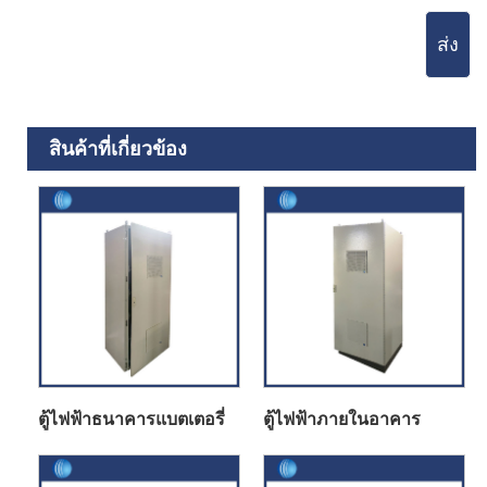
ส่ง
สินค้าที่เกี่ยวข้อง
ตู้ไฟฟ้าธนาคารแบตเตอรี่
ตู้ไฟฟ้าภายในอาคาร