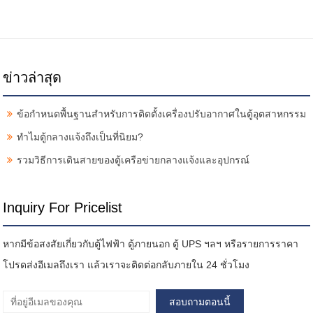
ข่าวล่าสุด
ข้อกำหนดพื้นฐานสำหรับการติดตั้งเครื่องปรับอากาศในตู้อุตสาหกรรม
ทำไมตู้กลางแจ้งถึงเป็นที่นิยม?
รวมวิธีการเดินสายของตู้เครือข่ายกลางแจ้งและอุปกรณ์
Inquiry For Pricelist
หากมีข้อสงสัยเกี่ยวกับตู้ไฟฟ้า ตู้ภายนอก ตู้ UPS ฯลฯ หรือรายการราคา
โปรดส่งอีเมลถึงเรา แล้วเราจะติดต่อกลับภายใน 24 ชั่วโมง