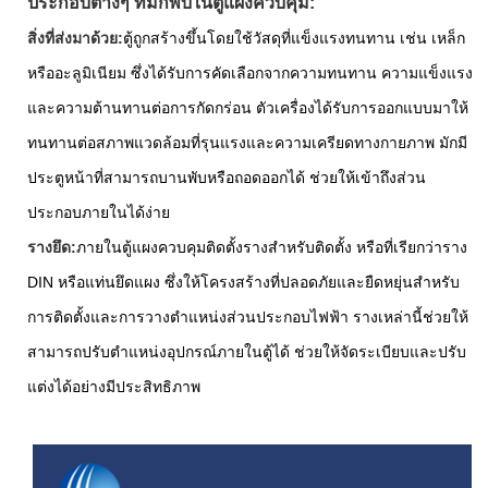
ประกอบต่างๆ ที่มักพบในตู้แผงควบคุม:
สิ่งที่ส่งมาด้วย:
ตู้ถูกสร้างขึ้นโดยใช้วัสดุที่แข็งแรงทนทาน เช่น เหล็ก
หรืออะลูมิเนียม ซึ่งได้รับการคัดเลือกจากความทนทาน ความแข็งแรง
และความต้านทานต่อการกัดกร่อน ตัวเครื่องได้รับการออกแบบมาให้
ทนทานต่อสภาพแวดล้อมที่รุนแรงและความเครียดทางกายภาพ มักมี
ประตูหน้าที่สามารถบานพับหรือถอดออกได้ ช่วยให้เข้าถึงส่วน
ประกอบภายในได้ง่าย
รางยึด:
ภายในตู้แผงควบคุมติดตั้งรางสำหรับติดตั้ง หรือที่เรียกว่าราง
DIN หรือแท่นยึดแผง ซึ่งให้โครงสร้างที่ปลอดภัยและยืดหยุ่นสำหรับ
การติดตั้งและการวางตำแหน่งส่วนประกอบไฟฟ้า รางเหล่านี้ช่วยให้
สามารถปรับตำแหน่งอุปกรณ์ภายในตู้ได้ ช่วยให้จัดระเบียบและปรับ
แต่งได้อย่างมีประสิทธิภาพ