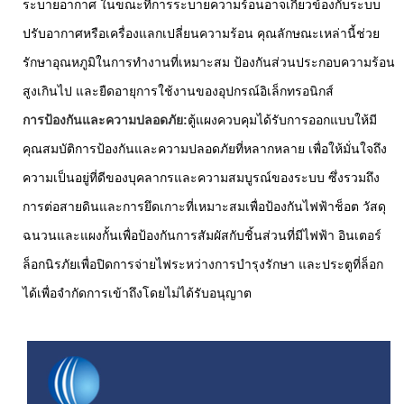
ระบายอากาศ ในขณะที่การระบายความร้อนอาจเกี่ยวข้องกับระบบ
ปรับอากาศหรือเครื่องแลกเปลี่ยนความร้อน คุณลักษณะเหล่านี้ช่วย
รักษาอุณหภูมิในการทำงานที่เหมาะสม ป้องกันส่วนประกอบความร้อน
สูงเกินไป และยืดอายุการใช้งานของอุปกรณ์อิเล็กทรอนิกส์
การป้องกันและความปลอดภัย:
ตู้แผงควบคุมได้รับการออกแบบให้มี
คุณสมบัติการป้องกันและความปลอดภัยที่หลากหลาย เพื่อให้มั่นใจถึง
ความเป็นอยู่ที่ดีของบุคลากรและความสมบูรณ์ของระบบ ซึ่งรวมถึง
การต่อสายดินและการยึดเกาะที่เหมาะสมเพื่อป้องกันไฟฟ้าช็อต วัสดุ
ฉนวนและแผงกั้นเพื่อป้องกันการสัมผัสกับชิ้นส่วนที่มีไฟฟ้า อินเตอร์
ล็อกนิรภัยเพื่อปิดการจ่ายไฟระหว่างการบำรุงรักษา และประตูที่ล็อก
ได้เพื่อจำกัดการเข้าถึงโดยไม่ได้รับอนุญาต