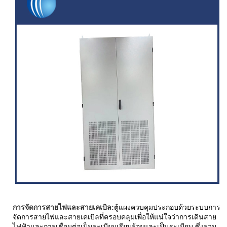
การจัดการสายไฟและสายเคเบิล:
ตู้แผงควบคุมประกอบด้วยระบบการ
จัดการสายไฟและสายเคเบิลที่ครอบคลุมเพื่อให้แน่ใจว่าการเดินสาย
ไฟฟ้าและการเชื่อมต่อเป็นระเบียบเรียบร้อยและเป็นระเบียบ ซึ่งรวม