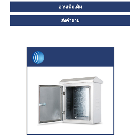
อ่านเพิ่มเติม
ส่งคำถาม