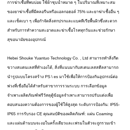
การฆ่าเชื้อที่พบบ่อย ใช้ผ้าชุบน้ำหมาด ๆ ในปริมาณที่เหมาะสม
ของยาฆ่าเชื้อที่มีคลอรีนหรือแอลกอฮอล์ 75% และยาฆ่าเชื้ออื่น ๆ
และเช็ดเบา ๆ เพื่อกำจัดสิ่งสกปรกและแบคทีเรียพื้นผิวซึ่งสะดวก
สำหรับการทำความสะอาดและฆ่าเชื้อโรคทุกวันและช่วยรักษา
สุขอนามัยของอุปกรณ์
Hebei Shouke Yuantuo Technology Co. , Ltd สามารถทำสิ่งกีด
ขวางสแตนเลสที่ทำเองได้, สิ่งที่แนบมากับสเตนเลสสตีลสามารถ
นำรูปแบบโครงสร้าง PS \ es มาใช้เพื่อให้การป้องกันอุปกรณ์ต่อ
พ่วงที่เชื่อถือได้สำหรับสาขาการรวมระบบ การเลือกข้อมูล
จำเพาะผลิตภัณฑ์ฟรีวัสดุตู้ข้อมูลจำเพาะสามารถปรับแต่งเพื่อ
ตอบสนองความต้องการของผู้ใช้ให้สูงสุด ระดับการป้องกัน: IP55-
IP65 การรับรอง CE คุณสมบัติของผลิตภัณฑ์: แผ่น Coaming
และแผ่นด้านบนจะงอในครั้งเดียวและเฟรมในตัวจะถูกรวมเข้า