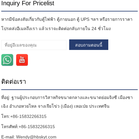
Inquiry For Pricelist
หากมีข้อสงสัยเกี่ยวกับตู้ไฟฟ้า ตู้ภายนอก ตู้ UPS ฯลฯ หรือรายการราคา
โปรดส่งอีเมลถึงเรา แล้วเราจะติดต่อกลับภายใน 24 ชั่วโมง
ติดต่อเรา
ที่อยู่: ฐานผู้ประกอบการวิสาหกิจขนาดกลางและขนาดย่อมจิงซี เมืองซา
เฉิง อำเภอหวยไหล จางเจียโข่ว (เมือง) เหอเป่ย ประเทศจีน
โทร:
+86-15832266315
โทรศัพท์:
+86-15832266315
E-mail:
Wendy@hbskyt.com