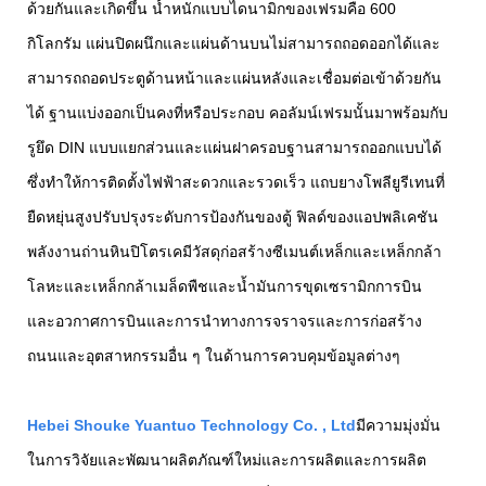
ด้วยกันและเกิดขึ้น น้ำหนักแบบไดนามิกของเฟรมคือ 600
กิโลกรัม แผ่นปิดผนึกและแผ่นด้านบนไม่สามารถถอดออกได้และ
สามารถถอดประตูด้านหน้าและแผ่นหลังและเชื่อมต่อเข้าด้วยกัน
ได้ ฐานแบ่งออกเป็นคงที่หรือประกอบ คอลัมน์เฟรมนั้นมาพร้อมกับ
รูยึด DIN แบบแยกส่วนและแผ่นฝาครอบฐานสามารถออกแบบได้
ซึ่งทำให้การติดตั้งไฟฟ้าสะดวกและรวดเร็ว แถบยางโพลียูรีเทนที่
ยืดหยุ่นสูงปรับปรุงระดับการป้องกันของตู้ ฟิลด์ของแอปพลิเคชัน
พลังงานถ่านหินปิโตรเคมีวัสดุก่อสร้างซีเมนต์เหล็กและเหล็กกล้า
โลหะและเหล็กกล้าเมล็ดพืชและน้ำมันการขุดเซรามิกการบิน
และอวกาศการบินและการนำทางการจราจรและการก่อสร้าง
ถนนและอุตสาหกรรมอื่น ๆ ในด้านการควบคุมข้อมูลต่างๆ
Hebei Shouke Yuantuo Technology Co. , Ltd
มีความมุ่งมั่น
ในการวิจัยและพัฒนาผลิตภัณฑ์ใหม่และการผลิตและการผลิต