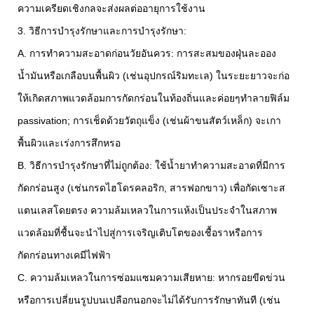
ความเครียดเชิงกลจะส่งผลต่ออายุการใช้งาน
3. วิธีการบำรุงรักษาและการบำรุงรักษา:
A. การทำความสะอาดก่อนวัยอันควร: การสะสมของฝุ่นละออง
น้ำมันหรือเกลือบนพื้นผิว (เช่นอุปกรณ์ริมทะเล) ในระยะยาวจะก่อ
ให้เกิดสภาพแวดล้อมการกัดกร่อนในท้องถิ่นและค่อยๆทำลายฟิล์ม
passivation; การเช็ดด้วยวัตถุแข็ง (เช่นผ้าขนสัตว์เหล็ก) จะเกา
พื้นผิวและเร่งการสึกหรอ
B. วิธีการบำรุงรักษาที่ไม่ถูกต้อง: ใช้น้ำยาทำความสะอาดที่มีการ
กัดกร่อนสูง (เช่นกรดไฮโดรคลอริก, สารฟอกขาว) เพื่อกัดเซาะส
แตนเลสโดยตรง ความล้มเหลวในการแห้งเป็นประจำในสภาพ
แวดล้อมที่ชื้นจะนำไปสู่การเจริญเติบโตของเชื้อราหรือการ
กัดกร่อนทางเคมีไฟฟ้า
C. ความล้มเหลวในการซ่อมแซมความเสียหาย: หากรอยขีดข่วน
หรือการเปลี่ยนรูปบนเปลือกนอกจะไม่ได้รับการรักษาทันที (เช่น