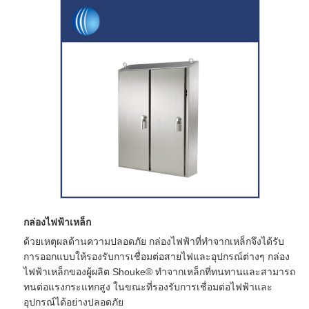
กล่องไฟฟ้าเหล็ก
ด้วยเหตุผลด้านความปลอดภัย กล่องไฟฟ้าที่ทำจากเหล็กจึงได้รับ
การออกแบบให้รองรับการเชื่อมต่อสายไฟและอุปกรณ์ต่างๆ กล่อง
ไฟฟ้าเหล็กของผู้ผลิต Shouke® ทำจากเหล็กที่ทนทานและสามารถ
ทนต่อแรงกระแทกสูง ในขณะที่รองรับการเชื่อมต่อไฟฟ้าและ
อุปกรณ์ได้อย่างปลอดภัย