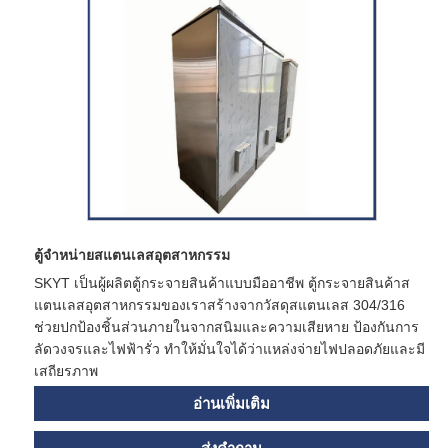
ตู้จำหน่ายสแตนเลสอุตสาหกรรม
SKYT เป็นผู้ผลิตตู้กระจายสินค้าแบบมืออาชีพ ตู้กระจายสินค้าส
แตนเลสอุตสาหกรรมของเราสร้างจากวัสดุสแตนเลส 304/316
ช่วยปกป้องชิ้นส่วนภายในจากสนิมและความเสียหาย ป้องกันการ
ลัดวงจรและไฟฟ้ารั่ว ทำให้มั่นใจได้ว่าแหล่งจ่ายไฟปลอดภัยและมี
เสถียรภาพ
อ่านเพิ่มเติม