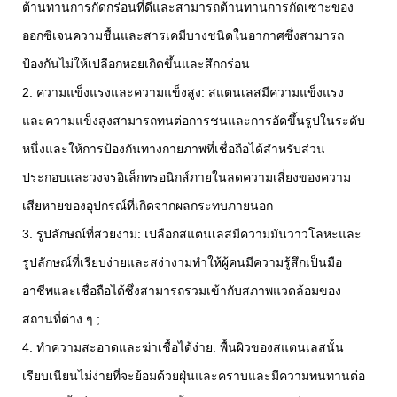
ต้านทานการกัดกร่อนที่ดีและสามารถต้านทานการกัดเซาะของ
ออกซิเจนความชื้นและสารเคมีบางชนิดในอากาศซึ่งสามารถ
ป้องกันไม่ให้เปลือกหอยเกิดขึ้นและสึกกร่อน
2. ความแข็งแรงและความแข็งสูง: สแตนเลสมีความแข็งแรง
และความแข็งสูงสามารถทนต่อการชนและการอัดขึ้นรูปในระดับ
หนึ่งและให้การป้องกันทางกายภาพที่เชื่อถือได้สำหรับส่วน
ประกอบและวงจรอิเล็กทรอนิกส์ภายในลดความเสี่ยงของความ
เสียหายของอุปกรณ์ที่เกิดจากผลกระทบภายนอก
3. รูปลักษณ์ที่สวยงาม: เปลือกสแตนเลสมีความมันวาวโลหะและ
รูปลักษณ์ที่เรียบง่ายและสง่างามทำให้ผู้คนมีความรู้สึกเป็นมือ
อาชีพและเชื่อถือได้ซึ่งสามารถรวมเข้ากับสภาพแวดล้อมของ
สถานที่ต่าง ๆ ;
4. ทำความสะอาดและฆ่าเชื้อได้ง่าย: พื้นผิวของสแตนเลสนั้น
เรียบเนียนไม่ง่ายที่จะย้อมด้วยฝุ่นและคราบและมีความทนทานต่อ