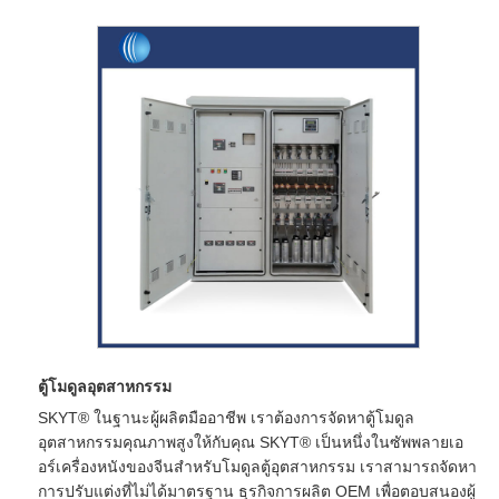
ตู้โมดูลอุตสาหกรรม
SKYT® ในฐานะผู้ผลิตมืออาชีพ เราต้องการจัดหาตู้โมดูล
อุตสาหกรรมคุณภาพสูงให้กับคุณ SKYT® เป็นหนึ่งในซัพพลายเอ
อร์เครื่องหนังของจีนสำหรับโมดูลตู้อุตสาหกรรม เราสามารถจัดหา
การปรับแต่งที่ไม่ได้มาตรฐาน ธุรกิจการผลิต OEM เพื่อตอบสนองผู้