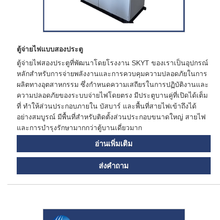
ตู้จ่ายไฟแบบสองประตู
ตู้จ่ายไฟสองประตูที่พัฒนาโดยโรงงาน SKYT ของเราเป็นอุปกรณ์
หลักสำหรับการจ่ายพลังงานและการควบคุมความปลอดภัยในการ
ผลิตทางอุตสาหกรรม ซึ่งกำหนดความเสถียรในการปฏิบัติงานและ
ความปลอดภัยของระบบจ่ายไฟโดยตรง มีประตูบานคู่ที่เปิดได้เต็ม
ที่ ทำให้ส่วนประกอบภายใน บัสบาร์ และพื้นที่สายไฟเข้าถึงได้
อย่างสมบูรณ์ มีพื้นที่สำหรับติดตั้งส่วนประกอบขนาดใหญ่ สายไฟ
และการบำรุงรักษามากกว่าตู้บานเดี่ยวมาก
อ่านเพิ่มเติม
ส่งคำถาม