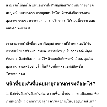
สามารถให้คุณได้ แน่นอนว่าสิ่งสำคัญคือบริการหลังการขายที่
สมบูรณ์แบบของเรา หากคุณสนใจในบริการสิ่งกีดขวางทาง
อุตสาหกรรมของเราคุณสามารถปรึกษาเราได้ตอนนี้เราจะตอบ
กลับคุณทันเวลา!
เราสามารถทำสิ่งที่แนบมากับอุตสาหกรรมที่กำหนดเองได้รับ
ความแข็งแรงที่เหมาะสมและความยืดหยุ่นในการติดตั้งที่คุณ
ต้องการเพื่อปกป้องอุปกรณ์ไฟฟ้าและอิเล็กทรอนิกส์ของคุณใน
อุตสาหกรรมเครือข่ายในพื้นที่ท้องถิ่นและแอพพลิเคชั่น
โทรคมนาคม
หน้าที่ของสิ่งที่แนบมาอุตสาหกรรมคืออะไร?
1. ฟังก์ชั่นป้องกันป้องกันฝุ่น, ความชื้น, น้ำมัน, สารเคมีและมลพิษ
ภายนอกอื่น ๆ จากการเข้าสู่การตกแต่งภายในของอุปกรณ์ไฟฟ้า