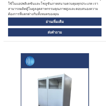
ใช้ในแอปพลิเคชันและโซลูชันภาคสนามควบคุมทุกประเภท เรา
สามารถผลิตตู้โมดูลอุตสาหกรรมคุณภาพสูงและตอบสนองความ
ต้องการที่แตกต่างกันทั้งหมดของคุณ
อ่านเพิ่มเติม
ส่งคำถาม