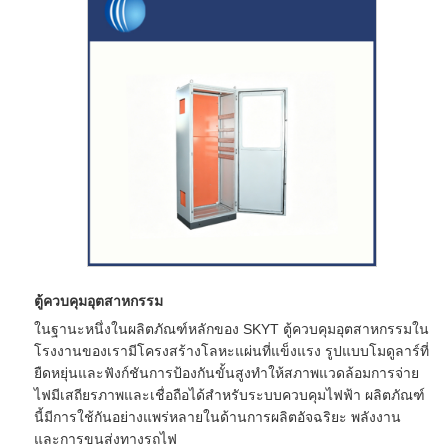
ตู้ควบคุมอุตสาหกรรม
ในฐานะหนึ่งในผลิตภัณฑ์หลักของ SKYT ตู้ควบคุมอุตสาหกรรมใน
โรงงานของเรามีโครงสร้างโลหะแผ่นที่แข็งแรง รูปแบบโมดูลาร์ที่
ยืดหยุ่นและฟังก์ชันการป้องกันขั้นสูงทำให้สภาพแวดล้อมการจ่าย
ไฟมีเสถียรภาพและเชื่อถือได้สำหรับระบบควบคุมไฟฟ้า ผลิตภัณฑ์
นี้มีการใช้กันอย่างแพร่หลายในด้านการผลิตอัจฉริยะ พลังงาน
และการขนส่งทางรถไฟ