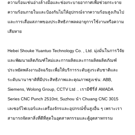
ความร้อนเช่นอ่างล้างมือและช่องระบายอากาศเพื่อช่วยกระจาย
ความร้อนภายในและป้องกันไม่ให้อุปกรณ์จากความร้อนสูงเกินไป
และการเสื่อมสภาพของประสิทธิภาพลดอายุการใช้งานหรือความ
เสียหาย
Hebei Shouke Yuantuo Technology Co. , Ltd. มุ่งมั่นในการวิจัย
และพัฒนาผลิตภัณฑ์ใหม่และการผลิตและการผลิตผลิตภัณฑ์
ประหยัดพลังงานอัจฉริยะเพื่อให้บริการระดับสูงระดับชาติและ
ระดับนานาชาติที่มีประสิทธิภาพและคุณภาพสูงเช่น: ABB,
Siemens, Wolong Group, CCTV Ltd .. เรามีซีรี่ส์ AMADA
Series CNC Punch 2510nt, Suzhou นำ Chuang CNC 3015
เลเซอร์ไฟเบอร์และเครื่องจักรและอุปกรณ์ขั้นสูงอื่น ๆ เพราะเรา
สามารถจัดหาสิ่งที่ดีที่สุดในอุตสาหกรรมและตู้อุตสาหกรรม