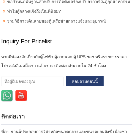
ข้อกำหนดพื้นฐานสำหรับการติดตั้งเครื่องปรับอากาศในตู้อุตสาหกรรม
ทำไมตู้กลางแจ้งถึงเป็นที่นิยม?
รวมวิธีการเดินสายของตู้เครือข่ายกลางแจ้งและอุปกรณ์
Inquiry For Pricelist
หากมีข้อสงสัยเกี่ยวกับตู้ไฟฟ้า ตู้ภายนอก ตู้ UPS ฯลฯ หรือรายการราคา
โปรดส่งอีเมลถึงเรา แล้วเราจะติดต่อกลับภายใน 24 ชั่วโมง
ติดต่อเรา
ที่อยู่: ฐานผู้ประกอบการวิสาหกิจขนาดกลางและขนาดย่อมจิงซี เมืองซา