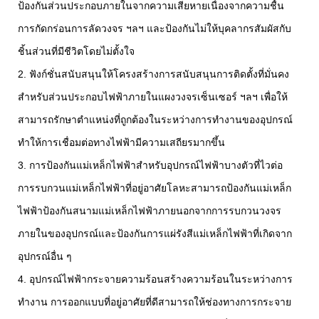
ป้องกันส่วนประกอบภายในจากความเสียหายเนื่องจากความชื้น
การกัดกร่อนการลัดวงจร ฯลฯ และป้องกันไม่ให้บุคลากรสัมผัสกับ
ชิ้นส่วนที่มีชีวิตโดยไม่ตั้งใจ
2. ฟังก์ชั่นสนับสนุนให้โครงสร้างการสนับสนุนการติดตั้งที่มั่นคง
สำหรับส่วนประกอบไฟฟ้าภายในแผงวงจรเซ็นเซอร์ ฯลฯ เพื่อให้
สามารถรักษาตำแหน่งที่ถูกต้องในระหว่างการทำงานของอุปกรณ์
ทำให้การเชื่อมต่อทางไฟฟ้ามีความเสถียรมากขึ้น
3. การป้องกันแม่เหล็กไฟฟ้าสำหรับอุปกรณ์ไฟฟ้าบางตัวที่ไวต่อ
การรบกวนแม่เหล็กไฟฟ้าที่อยู่อาศัยโลหะสามารถป้องกันแม่เหล็ก
ไฟฟ้าป้องกันสนามแม่เหล็กไฟฟ้าภายนอกจากการรบกวนวงจร
ภายในของอุปกรณ์และป้องกันการแผ่รังสีแม่เหล็กไฟฟ้าที่เกิดจาก
อุปกรณ์อื่น ๆ
4. อุปกรณ์ไฟฟ้ากระจายความร้อนสร้างความร้อนในระหว่างการ
ทำงาน การออกแบบที่อยู่อาศัยที่ดีสามารถให้ช่องทางการกระจาย