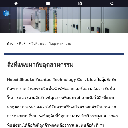
>
สินค้า
>
สิ่งที่แนบมากับอุตสาหกรรม
บ้าน
สิ่งที่แนบมากับอุตสาหกรรม
Hebei Shouke Yuantuo Technology Co. , Ltd.
เป็นผู้ผลิตสิ่ง
กีดขวางอุตสาหกรรมจีนชั้นนำซัพพลายเออร์และผู้ส่งออก ยึดมั่น
ในการแสวงหาผลิตภัณฑ์คุณภาพที่สมบูรณ์แบบเพื่อให้สิ่งที่แนบ
มาอุตสาหกรรมของเราได้รับความพึงพอใจจากลูกค้าจำนวนมาก
การออกแบบที่รุนแรงวัตถุดิบที่มีคุณภาพประสิทธิภาพสูงและราคา
ที่แข่งขันได้คือสิ่งที่ลูกค้าทุกคนต้องการและนั่นคือสิ่งที่เรา