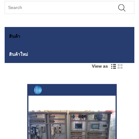
สินค้า
สินค้าใหม่
View as