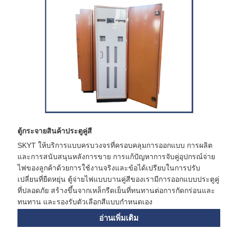
ตู้กระจายสินค้าประตูคู่สี
SKYT ให้บริการแบบครบวงจรที่ครอบคลุมการออกแบบ การผลิต
และการสนับสนุนหลังการขาย การแก้ปัญหาการจับคู่อุปกรณ์จ่าย
ไฟของลูกค้าด้วยการใช้งานจริงและข้อได้เปรียบในการปรับ
เปลี่ยนที่ยืดหยุ่น ตู้จ่ายไฟแบบบานคู่สีของเรามีการออกแบบประตูคู่
ที่ปลอดภัย สร้างขึ้นจากเหล็กรีดเย็นที่ทนทานต่อการกัดกร่อนและ
ทนทาน และรองรับตัวเลือกสีแบบกำหนดเอง
อ่านเพิ่มเติม