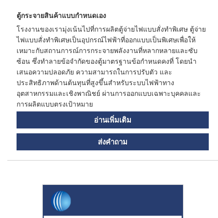
ตู้กระจายสินค้าแบบกำหนดเอง
โรงงานของเรามุ่งเน้นไปที่การผลิตตู้จ่ายไฟแบบสั่งทำพิเศษ ตู้จ่าย
ไฟแบบสั่งทำพิเศษเป็นอุปกรณ์ไฟฟ้าที่ออกแบบเป็นพิเศษเพื่อให้
เหมาะกับสถานการณ์การกระจายพลังงานที่หลากหลายและซับ
ซ้อน ซึ่งทำลายข้อจำกัดของตู้มาตรฐานข้อกำหนดคงที่ โดยนำ
เสนอความปลอดภัย ความสามารถในการปรับตัว และ
ประสิทธิภาพด้านต้นทุนที่สูงขึ้นสำหรับระบบไฟฟ้าทาง
อุตสาหกรรมและเชิงพาณิชย์ ผ่านการออกแบบเฉพาะบุคคลและ
การผลิตแบบตรงเป้าหมาย
อ่านเพิ่มเติม
ส่งคำถาม