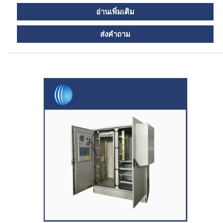
อ่านเพิ่มเติม
ส่งคำถาม