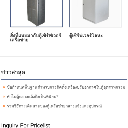
สิ่งที่แนบมากับตู้เซิร์ฟเวอร์
ตู้เซิร์ฟเวอร์โลหะ
เครือข่าย
ข่าวล่าสุด
ข้อกำหนดพื้นฐานสำหรับการติดตั้งเครื่องปรับอากาศในตู้อุตสาหกรรม
ทำไมตู้กลางแจ้งถึงเป็นที่นิยม?
รวมวิธีการเดินสายของตู้เครือข่ายกลางแจ้งและอุปกรณ์
Inquiry For Pricelist