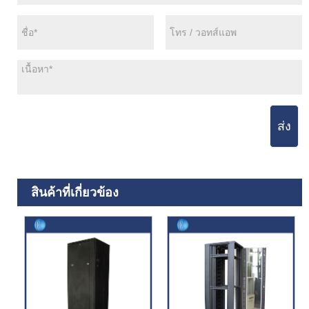
ส่ง
สินค้าที่เกี่ยวข้อง