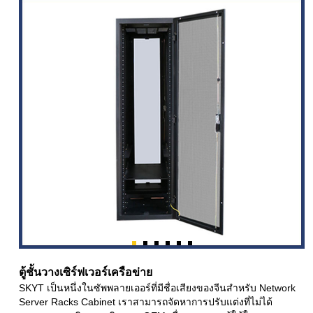
ตู้ชั้นวางเซิร์ฟเวอร์เครือข่าย
SKYT เป็นหนึ่งในซัพพลายเออร์ที่มีชื่อเสียงของจีนสำหรับ Network
Server Racks Cabinet เราสามารถจัดหาการปรับแต่งที่ไม่ได้