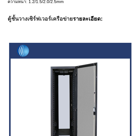
ความหนา: 1.2/1.5/2.0/2.5mm
ตู้ชั้นวางเซิร์ฟเวอร์เครือข่าย
รายละเอียด: