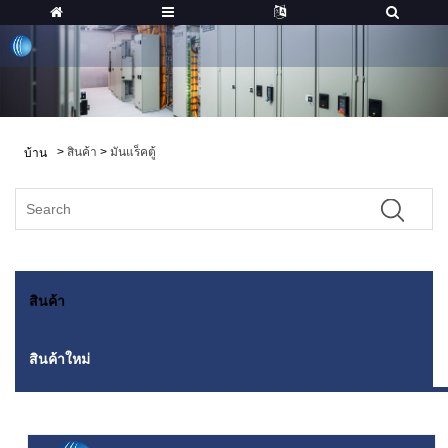
>
สินค้า
>
มันแร็คตู้
บ้าน
สินค้า
สินค้าใหม่