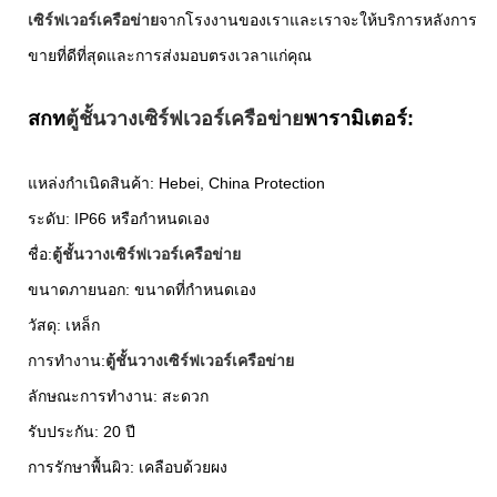
เซิร์ฟเวอร์เครือข่าย
จากโรงงานของเราและเราจะให้บริการหลังการ
ขายที่ดีที่สุดและการส่งมอบตรงเวลาแก่คุณ
สกท
ตู้ชั้นวางเซิร์ฟเวอร์เครือข่าย
พารามิเตอร์:
แหล่งกำเนิดสินค้า: Hebei, China Protection
ระดับ: IP66 หรือกำหนดเอง
ชื่อ:
ตู้ชั้นวางเซิร์ฟเวอร์เครือข่าย
ขนาดภายนอก: ขนาดที่กำหนดเอง
วัสดุ: เหล็ก
การทำงาน:
ตู้ชั้นวางเซิร์ฟเวอร์เครือข่าย
ลักษณะการทำงาน: สะดวก
รับประกัน: 20 ปี
การรักษาพื้นผิว: เคลือบด้วยผง