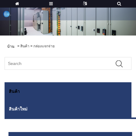
>
สินค้า
>
กล่องแจกจ่าย
บ้าน
สินค้า
สินค้าใหม่