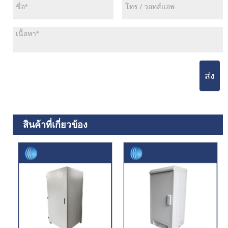
ส่ง
สินค้าที่เกี่ยวข้อง