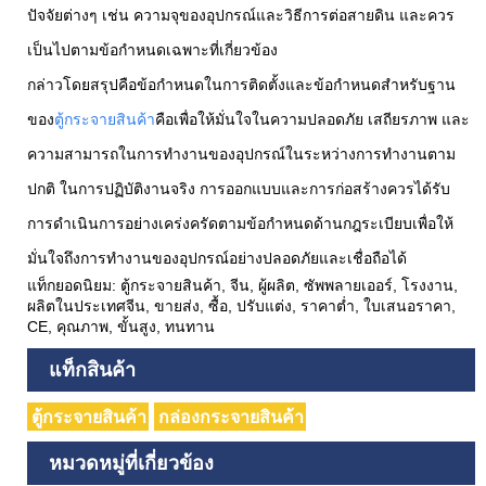
ปัจจัยต่างๆ เช่น ความจุของอุปกรณ์และวิธีการต่อสายดิน และควร
เป็นไปตามข้อกำหนดเฉพาะที่เกี่ยวข้อง
กล่าวโดยสรุปคือข้อกำหนดในการติดตั้งและข้อกำหนดสำหรับฐาน
ของ
ตู้กระจายสินค้า
คือเพื่อให้มั่นใจในความปลอดภัย เสถียรภาพ และ
ความสามารถในการทำงานของอุปกรณ์ในระหว่างการทำงานตาม
ปกติ ในการปฏิบัติงานจริง การออกแบบและการก่อสร้างควรได้รับ
การดำเนินการอย่างเคร่งครัดตามข้อกำหนดด้านกฎระเบียบเพื่อให้
มั่นใจถึงการทำงานของอุปกรณ์อย่างปลอดภัยและเชื่อถือได้
แท็กยอดนิยม: ตู้กระจายสินค้า, จีน, ผู้ผลิต, ซัพพลายเออร์, โรงงาน,
ผลิตในประเทศจีน, ขายส่ง, ซื้อ, ปรับแต่ง, ราคาต่ำ, ใบเสนอราคา,
CE, คุณภาพ, ขั้นสูง, ทนทาน
แท็กสินค้า
ตู้กระจายสินค้า
กล่องกระจายสินค้า
หมวดหมู่ที่เกี่ยวข้อง