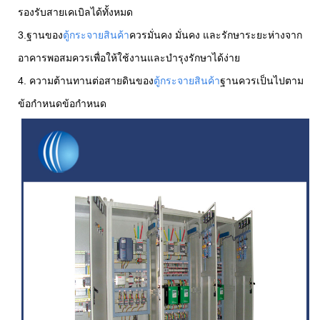
รองรับสายเคเบิลได้ทั้งหมด
3.ฐานของ
ตู้กระจายสินค้า
ควรมั่นคง มั่นคง และรักษาระยะห่างจาก
อาคารพอสมควรเพื่อให้ใช้งานและบำรุงรักษาได้ง่าย
4. ความต้านทานต่อสายดินของ
ตู้กระจายสินค้า
ฐานควรเป็นไปตาม
ข้อกำหนดข้อกำหนด