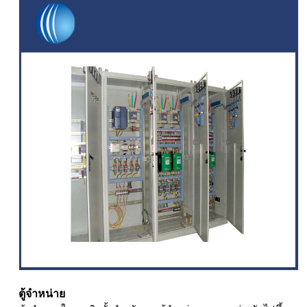
ตู้จำหน่าย