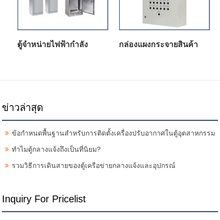
ตู้จำหน่ายไฟฟ้ากำลัง
กล่องแผงกระจายสินค้า
ข่าวล่าสุด
ข้อกำหนดพื้นฐานสำหรับการติดตั้งเครื่องปรับอากาศในตู้อุตสาหกรรม
ทำไมตู้กลางแจ้งถึงเป็นที่นิยม?
รวมวิธีการเดินสายของตู้เครือข่ายกลางแจ้งและอุปกรณ์
Inquiry For Pricelist