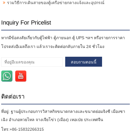
รวมวิธีการเดินสายของตู้เครือข่ายกลางแจ้งและอุปกรณ์
Inquiry For Pricelist
หากมีข้อสงสัยเกี่ยวกับตู้ไฟฟ้า ตู้ภายนอก ตู้ UPS ฯลฯ หรือรายการราคา
โปรดส่งอีเมลถึงเรา แล้วเราจะติดต่อกลับภายใน 24 ชั่วโมง
ติดต่อเรา
ที่อยู่: ฐานผู้ประกอบการวิสาหกิจขนาดกลางและขนาดย่อมจิงซี เมืองซา
เฉิง อำเภอหวยไหล จางเจียโข่ว (เมือง) เหอเป่ย ประเทศจีน
โทร:
+86-15832266315