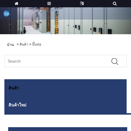
>
สินค้า
>
ปั๊มท่อ
บ้าน
สินค้า
สินค้าใหม่