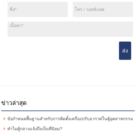
ส่ง
ข่าวล่าสุด
ข้อกำหนดพื้นฐานสำหรับการติดตั้งเครื่องปรับอากาศในตู้อุตสาหกรรม
ทำไมตู้กลางแจ้งถึงเป็นที่นิยม?