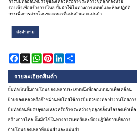
การบีบท่ออ่อนที่บรรจุของเหลวหรือก๊าซระหว่างชุดลูกกลิ้งหรือ
รองเท้าเพื่อสร้างการไหล ปั๊มมักใช้ในทางการแพทย์และห้องปฏิบัติ
การเพื่อการถ่ายโอนของเหลวที่แม่นยำและแม่นยำ
ส่งคำถาม
Facebook
X
WhatsApp
Pinterest
LinkedIn
Share
รายละเอียดสินค้า
ปั๊มท่อเป็นปั๊มถ่ายโอนของเหลวประเภทหนึ่งที่ออกแบบมาเพื่อเคลื่อน
ย้ายของเหลวหรือก๊าซผ่านท่อโดยใช้การบีบตัวของท่อ ทำงานโดยการ
บีบท่ออ่อนที่บรรจุของเหลวหรือก๊าซระหว่างชุดลูกกลิ้งหรือรองเท้าเพื่อ
สร้างการไหล ปั๊มมักใช้ในทางการแพทย์และห้องปฏิบัติการเพื่อการ
ถ่ายโอนของเหลวที่แม่นยำและแม่นยำ