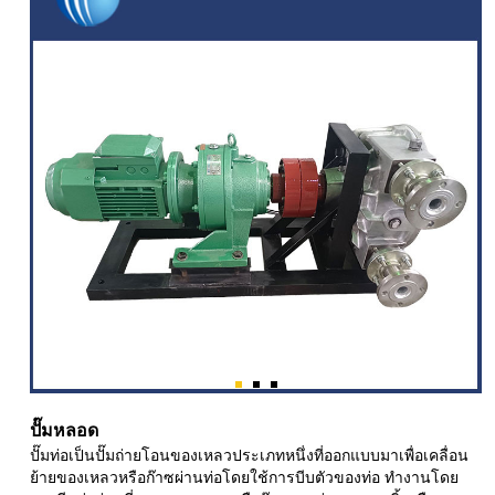
ปั๊มหลอด
ปั๊มท่อเป็นปั๊มถ่ายโอนของเหลวประเภทหนึ่งที่ออกแบบมาเพื่อเคลื่อน
ย้ายของเหลวหรือก๊าซผ่านท่อโดยใช้การบีบตัวของท่อ ทำงานโดย